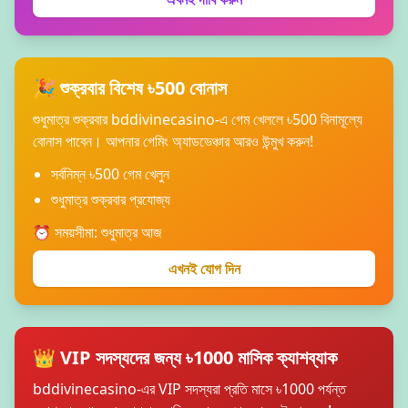
🎉 শুক্রবার বিশেষ ৳500 বোনাস
শুধুমাত্র শুক্রবার bddivinecasino-এ গেম খেললে ৳500 বিনামূল্যে
বোনাস পাবেন। আপনার গেমিং অ্যাডভেঞ্চার আরও উন্মুখ করুন!
সর্বনিম্ন ৳500 গেম খেলুন
শুধুমাত্র শুক্রবার প্রযোজ্য
⏰ সময়সীমা: শুধুমাত্র আজ
এখনই যোগ দিন
👑 VIP সদস্যদের জন্য ৳1000 মাসিক ক্যাশব্যাক
bddivinecasino-এর VIP সদস্যরা প্রতি মাসে ৳1000 পর্যন্ত