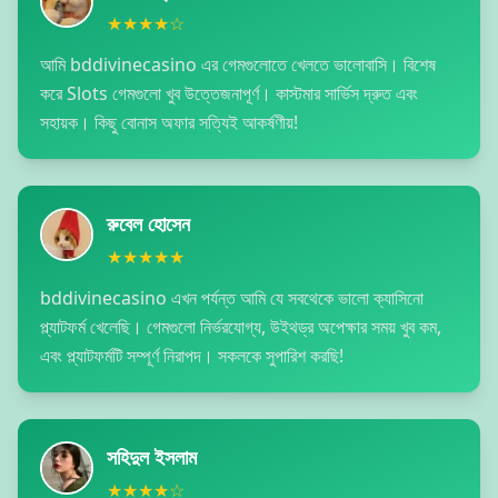
★★★★☆
আমি bddivinecasino এর গেমগুলোতে খেলতে ভালোবাসি। বিশেষ
করে Slots গেমগুলো খুব উত্তেজনাপূর্ণ। কাস্টমার সার্ভিস দ্রুত এবং
সহায়ক। কিছু বোনাস অফার সত্যিই আকর্ষণীয়!
রুবেল হোসেন
★★★★★
bddivinecasino এখন পর্যন্ত আমি যে সবথেকে ভালো ক্যাসিনো
প্ল্যাটফর্ম খেলেছি। গেমগুলো নির্ভরযোগ্য, উইথড্র অপেক্ষার সময় খুব কম,
এবং প্ল্যাটফর্মটি সম্পূর্ণ নিরাপদ। সকলকে সুপারিশ করছি!
সহিদুল ইসলাম
★★★★☆