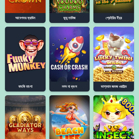
আবেগময় ক্রাউন
ভুডু তাবিজ
প্রেইরির ইঁদুর
ফাংকি মাংগা
নগদ না ধ্বংস
ভাগ্যবান জমজ ওয়াইল্ড