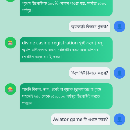
প্রথম ডিপোজিটে ১০০% বোনাস পাওয়া যায়, সর্বোচ্চ ৳৫০০
পর্যন্ত।
অ্যাকাউন্ট কিভাবে খুলবো?
👤
🎰
divine casino registration খুবই সহজ। শুধু
অ্যাপ ডাউনলোড করুন, রেজিস্টার করুন এবং আপনার
মোবাইল নম্বর যাচাই করুন।
ডিপোজিট কিভাবে করবো?
👤
🎰
আপনি বিকাশ, নগদ, রকেট বা ব্যাংক ট্রান্সফারের মাধ্যমে
সহজেই ৳৫০ থেকে ৳৫০,০০০ পর্যন্ত ডিপোজিট করতে
পারবেন।
Aviator game কি এখানে আছে?
👤