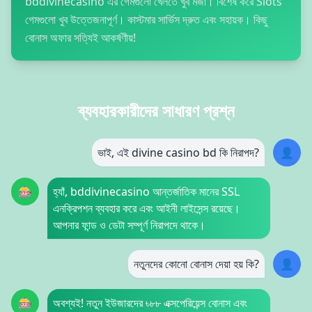
bddivinecasino এর গেমগুলো খেলতে খুব মজা। বিশেষ করে Slots
গেমগুলো খুব উত্তেজনাপূর্ণ। কাস্টমার সার্ভিস দ্রুত এবং সহায়ক। কিছু
বোনাস অফার সত্যিই আকর্ষণীয়!
ব্যবহারকারীদের সাধারণ প্রশ্ন
ভাই, এই divine casino bd কি নিরাপদ?
👤
🎰
হ্যাঁ, bddivinecasino আন্তর্জাতিক মানের SSL
এনক্রিপশন ব্যবহার করে এবং আইনী লাইসেন্স রয়েছে।
আপনার ফান্ড ও ডেটা সম্পূর্ণ নিরাপদে থাকে।
নতুনদের কোনো বোনাস দেয়া হয় কি?
👤
🎰
অবশ্যই! নতুন ইউজারদের ৳৮৮ এক্সপেরিয়েন্স বোনাস এবং