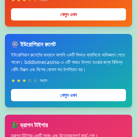
খেলুন এখন
🎡 ইউরোপিয়ান রুলেট
ইউরোপিয়ান রুলেটের মাধ্যমে আপনি একটি বিশুদ্ধ ক্যাসিনো অভিজ্ঞতা পেতে
পারেন। bddivinecasino-এ এটি আরও উন্নত হওয়ার জন্য বিভিন্ন
বেটিং বিকল্প এবং বিশেষ বোনাস সহ উপস্থিত হয়।
★ ★ ★ ☆ ☆
মধ্যম
খেলুন এখন
🐉 ড্রাগন টাইগার
ড্রাগন টাইগার একটি সহজ এবং উত্তেজনাপূর্ণ কার্ড গেম।