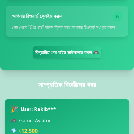
আপনার রিওয়ার্ড ক্লেইম করুন
6
গেম শেষে “Claim” বাটনে ক্লিক করে আপনার রিওয়ার্ড সংগ্রহ করুন।
বিস্তারিত গেম গাইড ডাউনলোড করুন 🎮
সাম্প্রতিক বিজয়ীদের খবর
🎉
User: Rakib***
🎮
Game: Aviator
৳12,500
💎